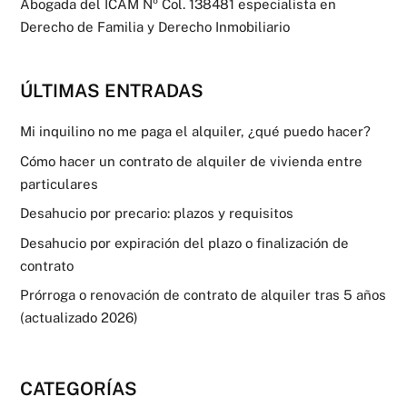
Abogada del ICAM Nº Col. 138481 especialista en
Derecho de Familia y Derecho Inmobiliario
ÚLTIMAS ENTRADAS
Mi inquilino no me paga el alquiler, ¿qué puedo hacer?
Cómo hacer un contrato de alquiler de vivienda entre
particulares
Desahucio por precario: plazos y requisitos
Desahucio por expiración del plazo o finalización de
contrato
Prórroga o renovación de contrato de alquiler tras 5 años
(actualizado 2026)
CATEGORÍAS