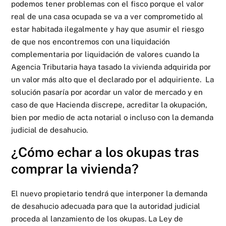
podemos tener problemas con el fisco porque el valor
real de una casa ocupada se va a ver comprometido al
estar habitada ilegalmente y hay que asumir el riesgo
de que nos encontremos con una liquidación
complementaria por liquidación de valores cuando la
Agencia Tributaria haya tasado la vivienda adquirida por
un valor más alto que el declarado por el adquiriente. La
solución pasaría por acordar un valor de mercado y en
caso de que Hacienda discrepe, acreditar la okupación,
bien por medio de acta notarial o incluso con la demanda
judicial de desahucio.
¿Cómo echar a los okupas tras
comprar la vivienda?
El nuevo propietario tendrá que interponer la demanda
de desahucio adecuada para que la autoridad judicial
proceda al lanzamiento de los okupas. La Ley de