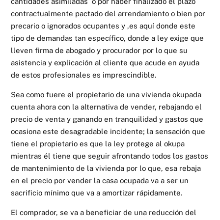
cantidades asimiladas o por haber finalizado el plazo
contractualmente pactado del arrendamiento o bien por
precario o ignorados ocupantes y ,es aquí donde este
tipo de demandas tan específico, donde a ley exige que
lleven firma de abogado y procurador por lo que su
asistencia y explicación al cliente que acude en ayuda
de estos profesionales es imprescindible.
Sea como fuere el propietario de una vivienda okupada
cuenta ahora con la alternativa de vender, rebajando el
precio de venta y ganando en tranquilidad y gastos que
ocasiona este desagradable incidente; la sensación que
tiene el propietario es que la ley protege al okupa
mientras él tiene que seguir afrontando todos los gastos
de mantenimiento de la vivienda por lo que, esa rebaja
en el precio por vender la casa ocupada va a ser un
sacrificio mínimo que va a amortizar rápidamente.
El comprador, se va a beneficiar de una reducción del