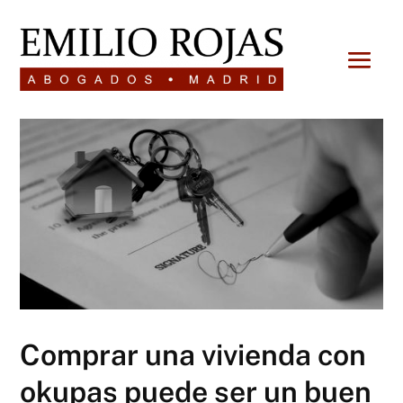
Comprar una vivienda con
okupas puede ser un buen