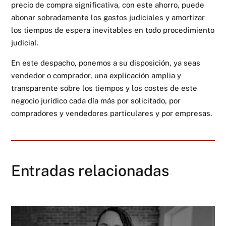
precio de compra significativa, con este ahorro, puede
abonar sobradamente los gastos judiciales y amortizar
los tiempos de espera inevitables en todo procedimiento
judicial.
En este despacho, ponemos a su disposición, ya seas
vendedor o comprador, una explicación amplia y
transparente sobre los tiempos y los costes de este
negocio jurídico cada día más por solicitado, por
compradores y vendedores particulares y por empresas.
Entradas relacionadas