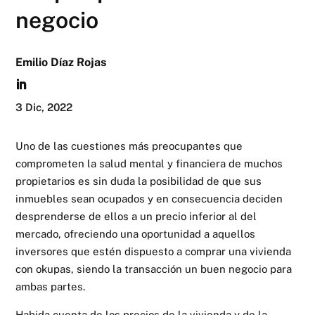
negocio
Emilio Díaz Rojas
3 Dic, 2022
Uno de las cuestiones más preocupantes que
comprometen la salud mental y financiera de muchos
propietarios es sin duda la posibilidad de que sus
inmuebles sean ocupados y en consecuencia deciden
desprenderse de ellos a un precio inferior al del
mercado, ofreciendo una oportunidad a aquellos
inversores que estén dispuesto a comprar una vivienda
con okupas, siendo la transacción un buen negocio para
ambas partes.
Habida cuenta de los precios de la vivienda y de la