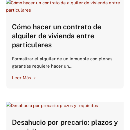
Cómo hacer un contrato de
alquiler de vivienda entre
particulares
Formalizar el alquiler de un inmueble con plenas
garantías requiere hacer un...
Leer Más
Desahucio por precario: plazos y