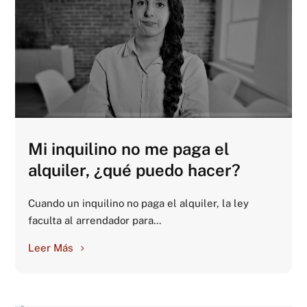
Mi inquilino no me paga el
alquiler, ¿qué puedo hacer?
Cuando un inquilino no paga el alquiler, la ley
faculta al arrendador para...
Leer Más