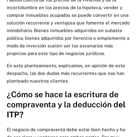
incertidumbre en los precios de la hipoteca, vender y
comprar inmuebles ocupados se puede convertir en una
solución recurrente y ventajosa que fomente el mercado
inmobiliario. Bienes inmuebles adquiridos en subasta
pública, bienes adquiridos por herencia o simplemente a
modo de inversión suelen ser los escenarios más
propicios para este tipo de negocios jurídicos.
En este planteamiento, explicamos, en opinión de este
despacho, las dos dudas más recurrentes que nos han
planteado nuestros clientes.
¿Cómo se hace la escritura de
compraventa y la deducción d
el
ITP?
El negocio de compraventa debe estar bien hecho y ha