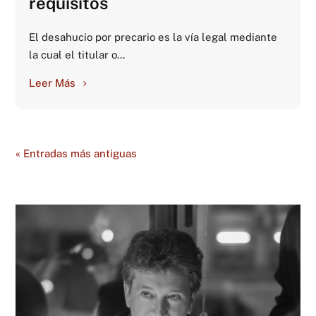
requisitos
El desahucio por precario es la vía legal mediante
la cual el titular o...
Leer Más
« Entradas más antiguas