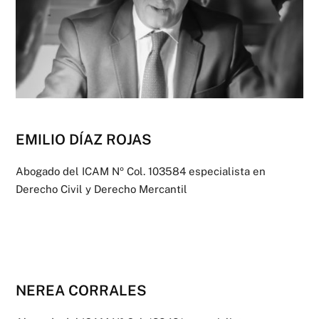
EMILIO DÍAZ ROJAS
Abogado del ICAM Nº Col. 103584 especialista en
Derecho Civil y Derecho Mercantil
NEREA CORRALES