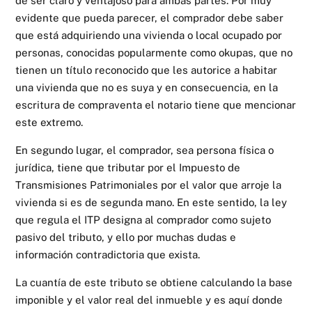
de ser claro y ventajoso para ambas partes. Por muy
evidente que pueda parecer, el comprador debe saber
que está adquiriendo una vivienda o local ocupado por
personas, conocidas popularmente como okupas, que no
tienen un título reconocido que les autorice a habitar
una vivienda que no es suya y en consecuencia, en la
escritura de compraventa el notario tiene que mencionar
este extremo.
En segundo lugar, el comprador, sea persona física o
jurídica, tiene que tributar por el Impuesto de
Transmisiones Patrimoniales por el valor que arroje la
vivienda si es de segunda mano. En este sentido, la ley
que regula el ITP designa al comprador como sujeto
pasivo del tributo, y ello por muchas dudas e
información contradictoria que exista.
La cuantía de este tributo se obtiene calculando la base
imponible y el valor real del inmueble y es aquí donde