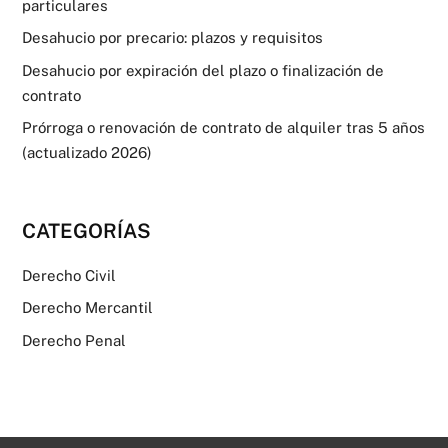
particulares
Desahucio por precario: plazos y requisitos
Desahucio por expiración del plazo o finalización de
contrato
Prórroga o renovación de contrato de alquiler tras 5 años
(actualizado 2026)
CATEGORÍAS
Derecho Civil
Derecho Mercantil
Derecho Penal