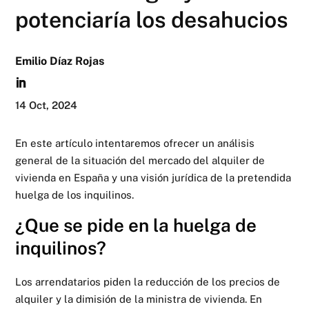
potenciaría los desahucios
Emilio Díaz Rojas
14 Oct, 2024
En este artículo intentaremos ofrecer un análisis
general de la situación del mercado del alquiler de
vivienda en España y una visión jurídica de la pretendida
huelga de los inquilinos.
¿Que se pide en la huelga de
inquilinos?
Los arrendatarios piden la reducción de los precios de
alquiler y la dimisión de la ministra de vivienda. En