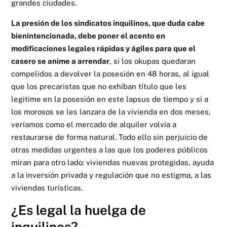
grandes ciudades.
La presión de los sindicatos inquilinos, que duda cabe
bienintencionada, debe poner el acento en
modificaciones legales rápidas y ágiles para que el
casero se anime a arrendar
, si los okupas quedaran
compelidos a devolver la posesión en 48 horas, al igual
que los precaristas que no exhiban título que les
legitime en la posesión en este lapsus de tiempo y si a
los morosos se les lanzara de la vivienda en dos meses,
veríamos como el mercado de alquiler volvía a
restaurarse de forma natural. Todo ello sin perjuicio de
otras medidas urgentes a las que los poderes públicos
miran para otro lado: viviendas nuevas protegidas, ayuda
a la inversión privada y regulación que no estigma, a las
viviendas turísticas.
¿Es legal la huelga de
inquilinos?