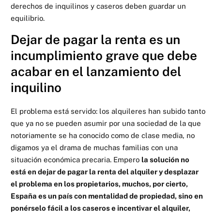
derechos de inquilinos y caseros deben guardar un
equilibrio.
Dejar de pagar la renta es un
incumplimiento grave que debe
acabar en el lanzamiento del
inquilino
El problema está servido: los alquileres han subido tanto
que ya no se pueden asumir por una sociedad de la que
notoriamente se ha conocido como de clase media, no
digamos ya el drama de muchas familias con una
situación económica precaria. Empero
la solución no
está en dejar de pagar la renta del alquiler y desplazar
el problema en los propietarios, muchos, por cierto,
España es un país con mentalidad de propiedad, sino en
ponérselo fácil a los caseros e incentivar el alquiler,