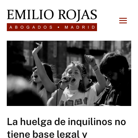
La huelga de inquilinos no
tiene base legal y