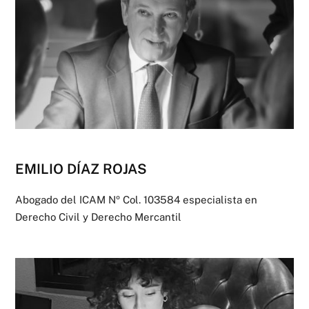
EMILIO DÍAZ ROJAS
Abogado del ICAM Nº Col. 103584 especialista en
Derecho Civil y Derecho Mercantil