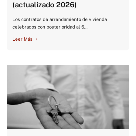
(actualizado 2026)
Los contratos de arrendamiento de vivienda
celebrados con posterioridad al 6...
Leer Más