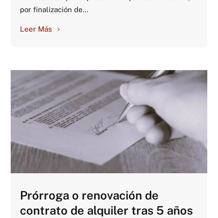
por finalización de...
Leer Más
Prórroga o renovación de
contrato de alquiler tras 5 años