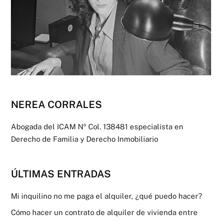
NEREA CORRALES
Abogada del ICAM Nº Col. 138481 especialista en
Derecho de Familia y Derecho Inmobiliario
ÚLTIMAS ENTRADAS
Mi inquilino no me paga el alquiler, ¿qué puedo hacer?
Cómo hacer un contrato de alquiler de vivienda entre