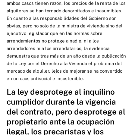
ambos casos tienen razón, los precios de la renta de los
alquileres se han tornado desorbitados e inasumibles.
En cuanto a las responsabilidades del Gobierno son
obvias, pero no solo de la ministra de vivienda sino del
ejecutivo legislador que en las normas sobre
arrendamientos no protege a nadie, ni a los
arrendadores ni a los arrendatarios, la evidencia
demuestra que tras más de un año desde la publicación
de la Ley por el Derecho a la Vivienda el problema del
mercado de alquiler, lejos de mejorar se ha convertido
en un caos antisocial e insostenible.
La ley desprotege al inquilino
cumplidor durante la vigencia
del contrato, pero desprotege al
propietario ante la ocupación
ilegal, los precaristas y los