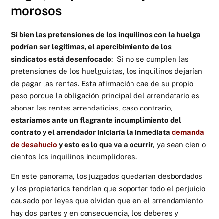
morosos
Si bien las pretensiones de los inquilinos con la huelga
podrían ser legítimas, el apercibimiento de los
sindicatos está desenfocado
: Si no se cumplen las
pretensiones de los huelguistas, los inquilinos dejarían
de pagar las rentas. Esta afirmación cae de su propio
peso porque la obligación principal del arrendatario es
abonar las rentas arrendaticias, caso contrario,
estaríamos ante un flagrante incumplimiento del
contrato y el arrendador iniciaría la inmediata
demanda
de desahucio
y esto es lo que va a ocurrir
, ya sean cien o
cientos los inquilinos incumplidores.
En este panorama, los juzgados quedarían desbordados
y los propietarios tendrían que soportar todo el perjuicio
causado por leyes que olvidan que en el arrendamiento
hay dos partes y en consecuencia, los deberes y