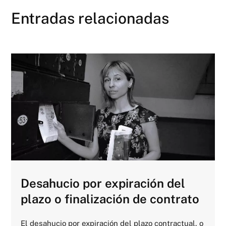
Entradas relacionadas
Desahucio por expiración del
plazo o finalización de contrato
El desahucio por expiración del plazo contractual, o