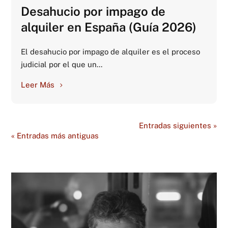
Desahucio por impago de
alquiler en España (Guía 2026)
El desahucio por impago de alquiler es el proceso
judicial por el que un...
Leer Más
Entradas siguientes »
« Entradas más antiguas