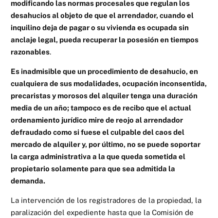
modificando las normas procesales que regulan los
desahucios al objeto de que el arrendador, cuando el
inquilino deja de pagar o su vivienda es ocupada sin
anclaje legal, pueda recuperar la posesión en tiempos
razonables
.
Es inadmisible que un procedimiento de desahucio, en
cualquiera de sus modalidades, ocupación inconsentida,
precaristas y morosos del alquiler tenga una duración
media de un año; tampoco es de recibo que el actual
ordenamiento jurídico mire de reojo al arrendador
defraudado como si fuese el culpable del caos del
mercado de alquiler y, por último, no se puede soportar
la carga administrativa a la que queda sometida el
propietario solamente para que sea admitida la
demanda.
La intervención de los registradores de la propiedad, la
paralización del expediente hasta que la Comisión de