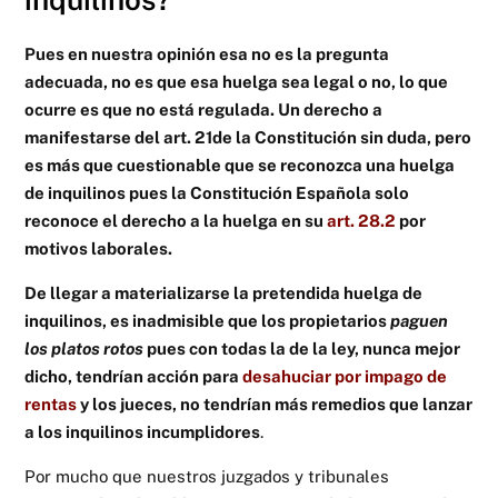
Pues en nuestra opinión esa no es la pregunta
adecuada, no es que esa huelga sea legal o no, lo que
ocurre es que no está regulada. Un derecho a
manifestarse del art. 21de la Constitución sin duda, pero
es más que cuestionable que se reconozca una huelga
de inquilinos pues la Constitución Española solo
reconoce el derecho a la huelga en su
art. 28.2
por
motivos laborales.
De llegar a materializarse la pretendida huelga de
inquilinos, es inadmisible que los propietarios
paguen
los platos rotos
pues con todas la de la ley, nunca mejor
dicho, tendrían acción para
desahuciar por impago de
rentas
y los jueces, no tendrían más remedios que lanzar
a los inquilinos incumplidores
.
Por mucho que nuestros juzgados y tribunales