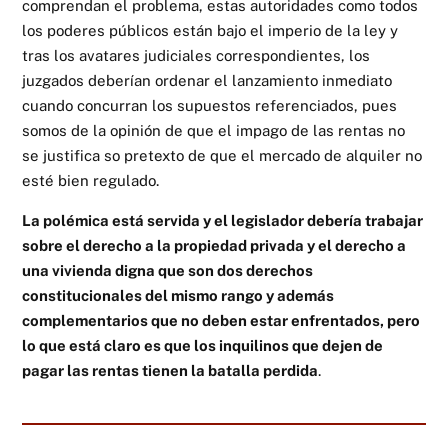
comprendan el problema, estas autoridades como todos
los poderes públicos están bajo el imperio de la ley y
tras los avatares judiciales correspondientes, los
juzgados deberían ordenar el lanzamiento inmediato
cuando concurran los supuestos referenciados, pues
somos de la opinión de que el impago de las rentas no
se justifica so pretexto de que el mercado de alquiler no
esté bien regulado.
La polémica está servida y el legislador debería trabajar
sobre el derecho a la propiedad privada y el derecho a
una vivienda digna que son dos derechos
constitucionales del mismo rango y además
complementarios que no deben estar enfrentados, pero
lo que está claro es que los inquilinos que dejen de
pagar las rentas tienen la batalla perdida
.