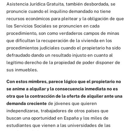
Asistencia Jurídica Gratuita, también desbordada, se
pronuncie cuando el inquilino demandado no tiene
recursos económicos para pleitear y la obligación de que
los Servicios Sociales se pronuncien en cada
procedimiento, son como verdaderos campos de minas
que dificultan la recuperación de la vivienda en los
procedimientos judiciales cuando el propietario ha sido
defraudado dando un resultado injusto en cuanto al
legítimo derecho de la propiedad de poder disponer de
sus inmuebles.
Con estos mimbres, parece lógico que el propietario no
se anime a alquilar y la consecuencia inmediata no es
otra que la contracción de la oferta de alquiler ante una
demanda creciente
de jóvenes que quieren
independizarse, trabajadores de otros países que
buscan una oportunidad en España y los miles de
estudiantes que vienen a las universidades de las