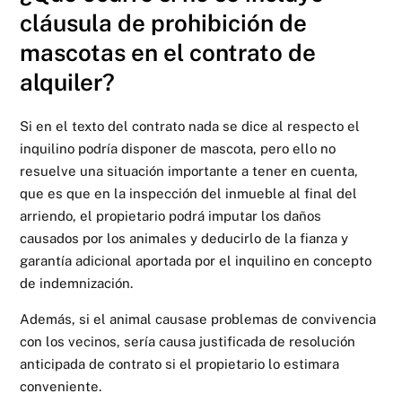
cláusula de prohibición de
mascotas en el contrato de
alquiler?
Si en el texto del contrato nada se dice al respecto el
inquilino podría disponer de mascota, pero ello no
resuelve una situación importante a tener en cuenta,
que es que en la inspección del inmueble al final del
arriendo, el propietario podrá imputar los daños
causados por los animales y deducirlo de la fianza y
garantía adicional aportada por el inquilino en concepto
de indemnización.
Además, si el animal causase problemas de convivencia
con los vecinos, sería causa justificada de resolución
anticipada de contrato si el propietario lo estimara
conveniente.