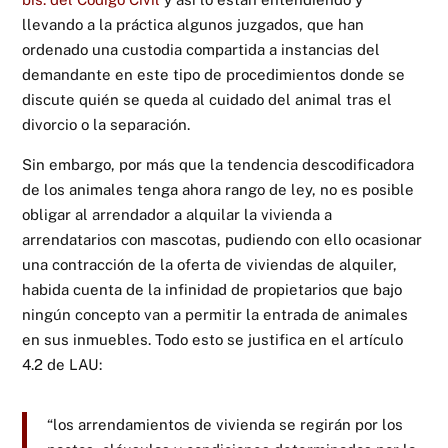
llevando a la práctica algunos juzgados, que han
ordenado una custodia compartida a instancias del
demandante en este tipo de procedimientos donde se
discute quién se queda al cuidado del animal tras el
divorcio o la separación.
Sin embargo, por más que la tendencia descodificadora
de los animales tenga ahora rango de ley, no es posible
obligar al arrendador a alquilar la vivienda a
arrendatarios con mascotas, pudiendo con ello ocasionar
una contracción de la oferta de viviendas de alquiler,
habida cuenta de la infinidad de propietarios que bajo
ningún concepto van a permitir la entrada de animales
en sus inmuebles. Todo esto se justifica en el artículo
4.2 de LAU:
“los arrendamientos de vivienda se regirán por los