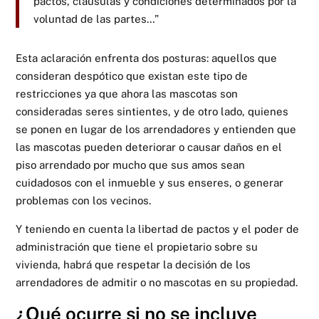
pactos, cláusulas y condiciones determinados por la
voluntad de las partes…”
Esta aclaración enfrenta dos posturas: aquellos que
consideran despótico que existan este tipo de
restricciones ya que ahora las mascotas son
consideradas seres sintientes, y de otro lado, quienes
se ponen en lugar de los arrendadores y entienden que
las mascotas pueden deteriorar o causar daños en el
piso arrendado por mucho que sus amos sean
cuidadosos con el inmueble y sus enseres, o generar
problemas con los vecinos.
Y teniendo en cuenta la libertad de pactos y el poder de
administración que tiene el propietario sobre su
vivienda, habrá que respetar la decisión de los
arrendadores de admitir o no mascotas en su propiedad.
¿Qué ocurre si no se incluye