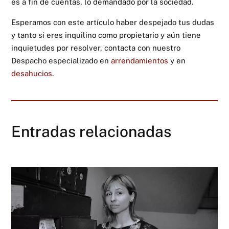
es a fin de cuentas, lo demandado por la sociedad.
Esperamos con este artículo haber despejado tus dudas
y tanto si eres inquilino como propietario y aún tiene
inquietudes por resolver, contacta con nuestro
Despacho especializado en
arrendamientos
y en
desahucios
.
Entradas relacionadas