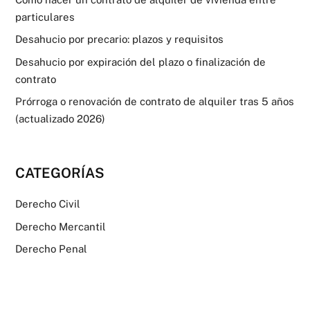
particulares
Desahucio por precario: plazos y requisitos
Desahucio por expiración del plazo o finalización de
contrato
Prórroga o renovación de contrato de alquiler tras 5 años
(actualizado 2026)
CATEGORÍAS
Derecho Civil
Derecho Mercantil
Derecho Penal