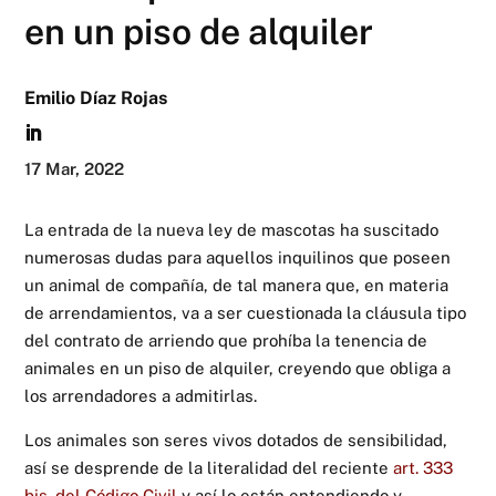
en un piso de alquiler
Emilio Díaz Rojas
17 Mar, 2022
La entrada de la nueva ley de mascotas ha suscitado
numerosas dudas para aquellos inquilinos que poseen
un animal de compañía, de tal manera que, en materia
de arrendamientos, va a ser cuestionada la cláusula tipo
del contrato de arriendo que prohíba la tenencia de
animales en un piso de alquiler, creyendo que obliga a
los arrendadores a admitirlas.
Los animales son seres vivos dotados de sensibilidad,
así se desprende de la literalidad del reciente
art. 333
bis. del Código Civil
y así lo están entendiendo y