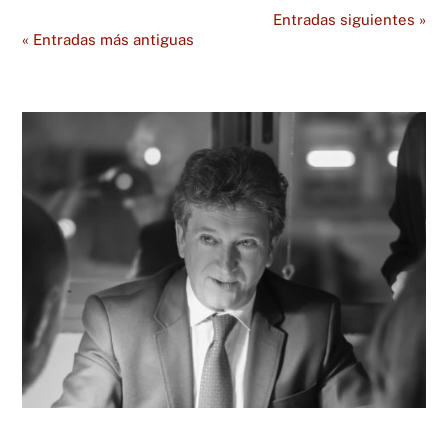
Entradas siguientes »
« Entradas más antiguas