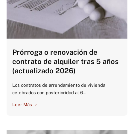
Prórroga o renovación de
contrato de alquiler tras 5 años
(actualizado 2026)
Los contratos de arrendamiento de vivienda
celebrados con posterioridad al 6...
Leer Más