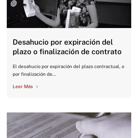
Desahucio por expiración del
plazo o finalización de contrato
El desahucio por expiración del plazo contractual, o
por finalización de...
Leer Más