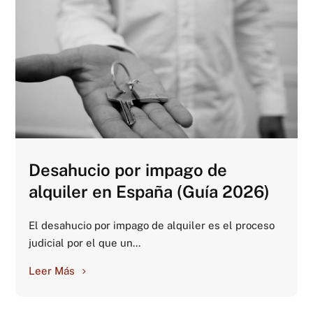
Desahucio por impago de
alquiler en España (Guía 2026)
El desahucio por impago de alquiler es el proceso
judicial por el que un...
Leer Más