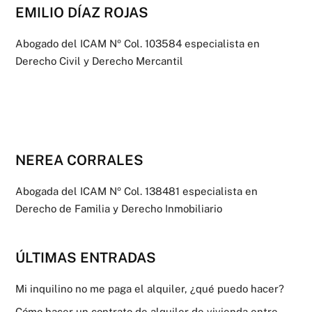
EMILIO DÍAZ ROJAS
Abogado del ICAM Nº Col. 103584 especialista en
Derecho Civil y Derecho Mercantil
NEREA CORRALES
Abogada del ICAM Nº Col. 138481 especialista en
Derecho de Familia y Derecho Inmobiliario
ÚLTIMAS ENTRADAS
Mi inquilino no me paga el alquiler, ¿qué puedo hacer?
Cómo hacer un contrato de alquiler de vivienda entre