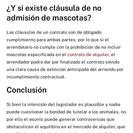
¿Y si existe cláusula de no
admisión de mascotas?
Las cláusulas de un contrato son de obligado
cumplimiento para ambas partes, por lo que si el
arrendatario no cumple con la prohibición de no incluir
mascotas especificada en el
contrato de alquiler
, el
arrendador podrá dar por finalizado el contrato siendo
una clara causa de extinción anticipada del arriendo por
incumplimiento contractual.
Conclusión
Si bien la intención del legislador es plausible y nadie
puede cuestionar la bondad de tutelar a los animales, no
por ello el asunto puede generar controversias que
obstaculicen el equilibrio en el mercado de alquiler, que