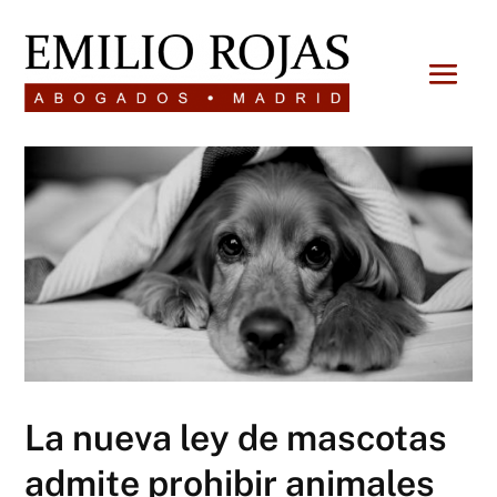
La nueva ley de mascotas
admite prohibir animales