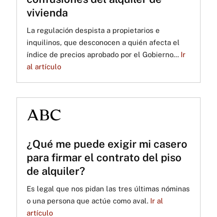
vivienda
La regulación despista a propietarios e
inquilinos, que desconocen a quién afecta el
índice de precios aprobado por el Gobierno...
Ir
al artículo
¿Qué me puede exigir mi casero
para firmar el contrato del piso
de alquiler?
Es legal que nos pidan las tres últimas nóminas
o una persona que actúe como aval.
Ir al
artículo