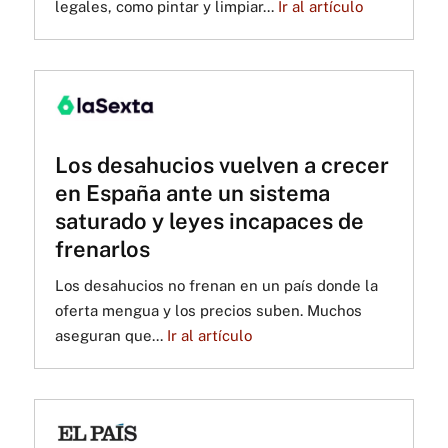
legales, como pintar y limpiar...
Ir al artículo
Los desahucios vuelven a crecer
en España ante un sistema
saturado y leyes incapaces de
frenarlos
Los desahucios no frenan en un país donde la
oferta mengua y los precios suben. Muchos
aseguran que...
Ir al artículo