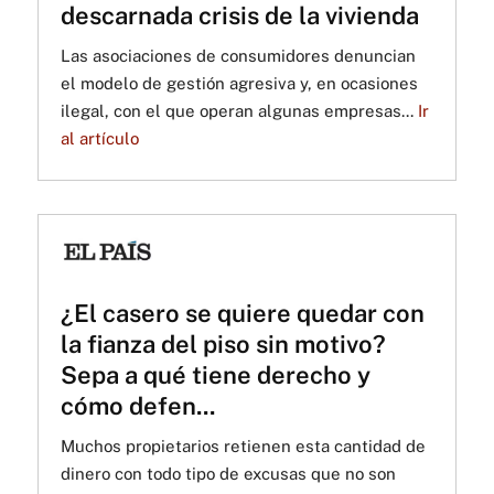
descarnada crisis de la vivienda
Las asociaciones de consumidores denuncian
el modelo de gestión agresiva y, en ocasiones
ilegal, con el que operan algunas empresas...
Ir
al artículo
¿El casero se quiere quedar con
la fianza del piso sin motivo?
Sepa a qué tiene derecho y
cómo defen...
Muchos propietarios retienen esta cantidad de
dinero con todo tipo de excusas que no son