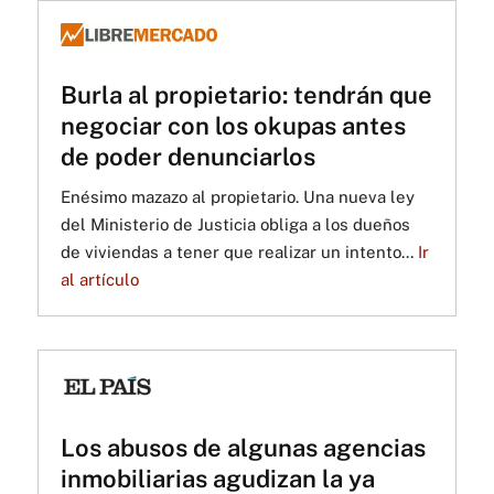
Burla al propietario: tendrán que
negociar con los okupas antes
de poder denunciarlos
Enésimo mazazo al propietario. Una nueva ley
del Ministerio de Justicia obliga a los dueños
de viviendas a tener que realizar un intento...
Ir
al artículo
Los abusos de algunas agencias
inmobiliarias agudizan la ya