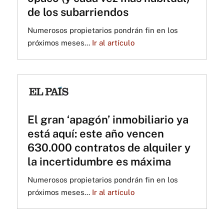
de los subarriendos
Numerosos propietarios pondrán fin en los
próximos meses...
Ir al artículo
El gran ‘apagón’ inmobiliario ya
está aquí: este año vencen
630.000 contratos de alquiler y
la incertidumbre es máxima
Numerosos propietarios pondrán fin en los
próximos meses...
Ir al artículo