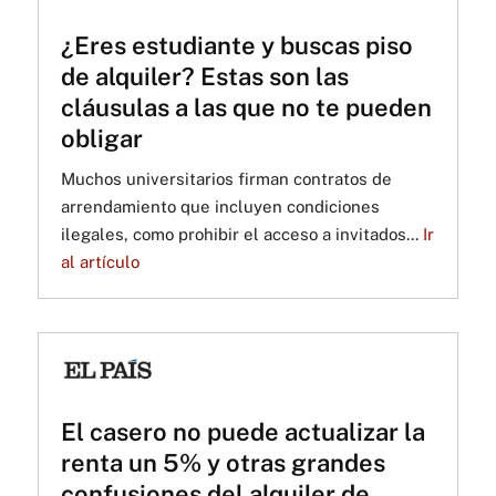
¿Eres estudiante y buscas piso
de alquiler? Estas son las
cláusulas a las que no te pueden
obligar
Muchos universitarios firman contratos de
arrendamiento que incluyen condiciones
ilegales, como prohibir el acceso a invitados...
Ir
al artículo
El casero no puede actualizar la
renta un 5% y otras grandes
confusiones del alquiler de