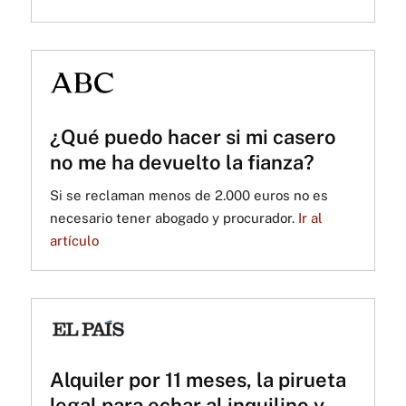
¿Qué puedo hacer si mi casero
no me ha devuelto la fianza?
Si se reclaman menos de 2.000 euros no es
necesario tener abogado y procurador.
Ir al
artículo
Alquiler por 11 meses, la pirueta
legal para echar al inquilino y