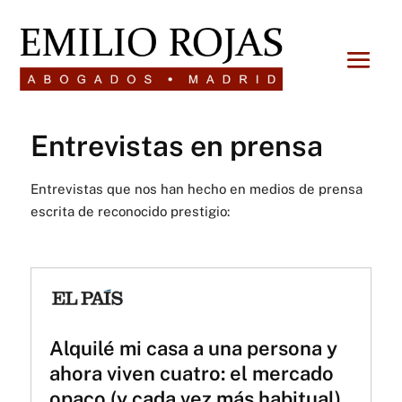
Entrevistas en prensa
Entrevistas que nos han hecho en medios de prensa
escrita de reconocido prestigio:
Alquilé mi casa a una persona y
ahora viven cuatro: el mercado
opaco (y cada vez más habitual)