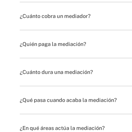
¿Cuánto cobra un mediador?
¿Quién paga la mediación?
¿Cuánto dura una mediación?
¿Qué pasa cuando acaba la mediación?
¿En qué áreas actúa la mediación?