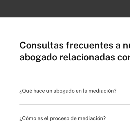
Consultas frecuentes a n
abogado relacionadas con
¿Qué hace un abogado en la mediación?
¿Cómo es el proceso de mediación?