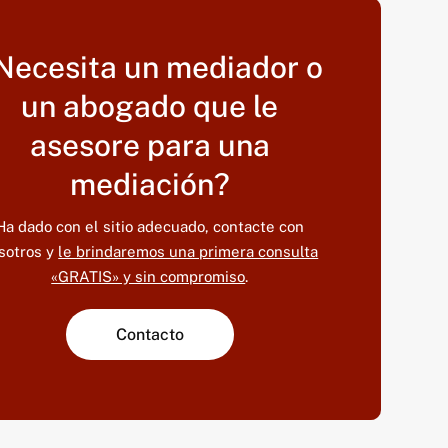
Necesita un mediador o
un abogado que le
asesore para una
mediación?
Ha dado con el sitio adecuado, contacte con
sotros y
le brindaremos una primera consulta
«GRATIS» y sin compromiso
.
Contacto