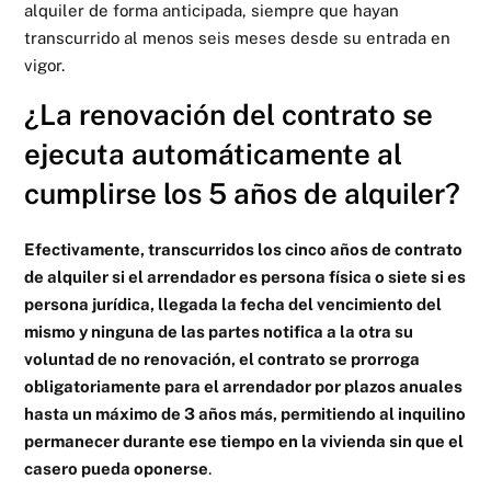
alquiler de forma anticipada, siempre que hayan
transcurrido al menos seis meses desde su entrada en
vigor.
¿La renovación del contrato se
ejecuta automáticamente al
cumplirse los 5 años de alquiler?
Efectivamente, transcurridos los cinco años de contrato
de alquiler si el arrendador es persona física o siete si es
persona jurídica, llegada la fecha del vencimiento del
mismo y ninguna de las partes notifica a la otra su
voluntad de no renovación, el contrato se prorroga
obligatoriamente para el arrendador por plazos anuales
hasta un máximo de 3 años más, permitiendo al inquilino
permanecer durante ese tiempo en la vivienda sin que el
casero pueda oponerse
.