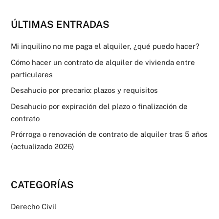
ÚLTIMAS ENTRADAS
Mi inquilino no me paga el alquiler, ¿qué puedo hacer?
Cómo hacer un contrato de alquiler de vivienda entre
particulares
Desahucio por precario: plazos y requisitos
Desahucio por expiración del plazo o finalización de
contrato
Prórroga o renovación de contrato de alquiler tras 5 años
(actualizado 2026)
CATEGORÍAS
Derecho Civil