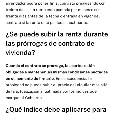
arrendador podrá poner fin al contrato preavisando con
treinta días si la renta está pactada por meses o con
treinta días antes de la fecha o entrada en vigor del
contrato si la renta está pactada anualmente.
¿Se puede subir la renta durante
las prórrogas de contrato de
vivienda?
Cuando el contrato se prorroga, las partes están
obligadas a mantener las mismas condiciones pactadas
en el momento de firmarlo
. En consecuencia, la
propiedad no puede subir el precio del alquiler más allá
de la actualización anual fijada por los índices que
marque el Gobierno.
¿Qué índice debe aplicarse para