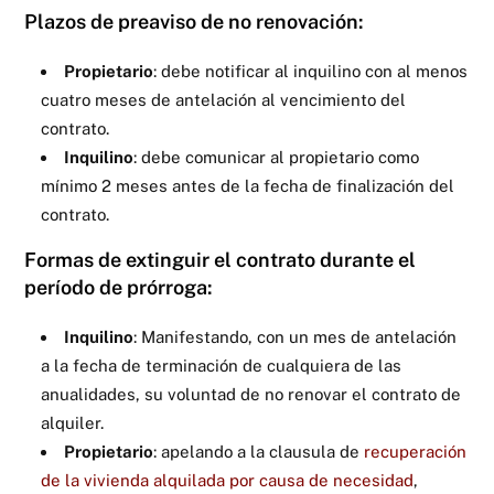
Plazos de preaviso de no renovación:
Propietario
: debe notificar al inquilino con al menos
cuatro meses de antelación al vencimiento del
contrato.
Inquilino
: debe comunicar al propietario como
mínimo 2 meses antes de la fecha de finalización del
contrato.
Formas de extinguir el contrato durante el
período de prórroga:
Inquilino
: Manifestando, con un mes de antelación
a la fecha de terminación de cualquiera de las
anualidades, su voluntad de no renovar el contrato de
alquiler.
Propietario
: apelando a la clausula de
recuperación
de la vivienda alquilada por causa de necesidad
,