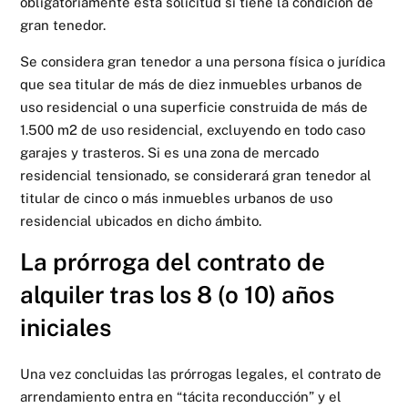
obligatoriamente esta solicitud si tiene la condición de
gran tenedor.
Se considera gran tenedor a una persona física o jurídica
que sea titular de más de diez inmuebles urbanos de
uso residencial o una superficie construida de más de
1.500 m2 de uso residencial, excluyendo en todo caso
garajes y trasteros. Si es una zona de mercado
residencial tensionado, se considerará gran tenedor al
titular de cinco o más inmuebles urbanos de uso
residencial ubicados en dicho ámbito.
La prórroga del contrato de
alquiler tras los 8 (o 10) años
iniciales
Una vez concluidas las prórrogas legales, el contrato de
arrendamiento entra en “tácita reconducción” y el