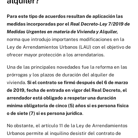
alquiler?
Para este tipo de acuerdos resultan de aplicación las
medidas incorporadas por el
Real Decreto-Ley 7/2019 de
Medidas Urgentes en materia de Vivienda y Alquiler,
norma que introdujo importantes modificaciones en la
Ley de Arrendamientos Urbanos (LAU) con el objetivo de
ofrecer mayor protección a los arrendatarios.
Una de las principales novedades fue la reforma en las
prórrogas y los plazos de duración del alquiler de
vivienda.
Si el contrato se firmó después del 6 de marzo
de 2019, fecha de entrada en vigor del Real Decreto, el
arrendador está obligado a respetar una duración
mínima obligatoria de cinco (5) años si es persona física
o de siete (7) si es persona jurídica
.
No obstante, el artículo 11 de la Ley de Arrendamientos
Urbanos permite al inquilino desistir del contrato de