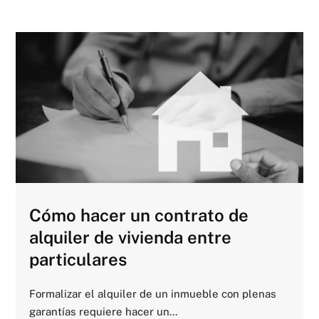
Cómo hacer un contrato de
alquiler de vivienda entre
particulares
Formalizar el alquiler de un inmueble con plenas
garantías requiere hacer un...