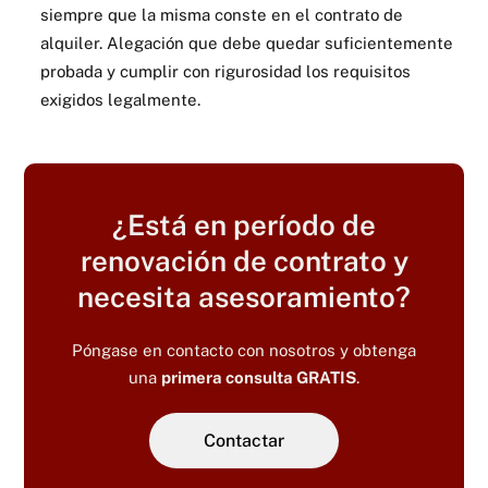
siempre que la misma conste en el contrato de
alquiler. Alegación que debe quedar suficientemente
probada y cumplir con rigurosidad los requisitos
exigidos legalmente.
¿Está en período de
renovación de contrato y
necesita asesoramiento?
Póngase en contacto con nosotros y obtenga
una
primera consulta GRATIS
.
Contactar