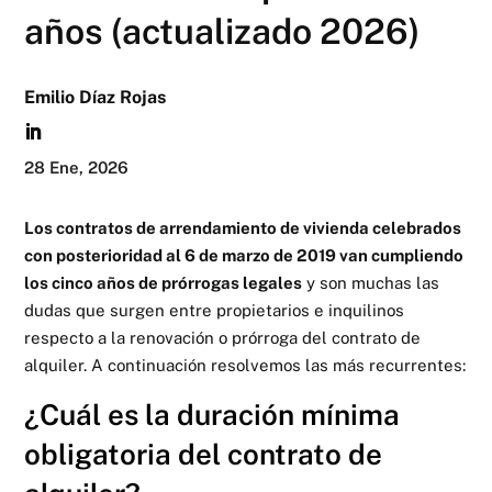
años (actualizado 2026)
Emilio Díaz Rojas
28 Ene, 2026
Los contratos de arrendamiento de vivienda celebrados
con posterioridad al 6 de marzo de 2019 van cumpliendo
los cinco años de prórrogas legales
y son muchas las
dudas que surgen entre propietarios e inquilinos
respecto a la renovación o prórroga del contrato de
alquiler. A continuación resolvemos las más recurrentes:
¿Cuál es la duración mínima
obligatoria del contrato de