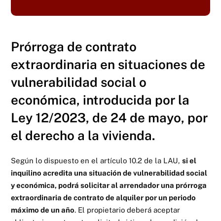
Prórroga de contrato
extraordinaria en situaciones de
vulnerabilidad social o
económica, introducida por la
Ley 12/2023, de 24 de mayo, por
el derecho a la vivienda.
Según lo dispuesto en el artículo 10.2 de la LAU,
si el
inquilino acredita una situación de vulnerabilidad social
y económica, podrá solicitar al arrendador una prórroga
extraordinaria de contrato de alquiler por un periodo
máximo de un año
. El propietario deberá aceptar