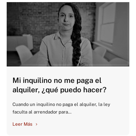
Mi inquilino no me paga el
alquiler, ¿qué puedo hacer?
Cuando un inquilino no paga el alquiler, la ley
faculta al arrendador para...
Leer Más