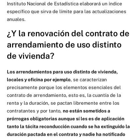
Instituto Nacional de Estadística elaborará un índice
específico que sirva de límite para las actualizaciones
anuales.
¿Y la renovación del contrato de
arrendamiento de uso distinto
de vivienda?
Los arrendamientos para uso distinto de vivienda,
locales y oficina por ejemplo
, se caracterizan
precisamente porque los elementos esenciales del
contrato de arrendamiento, esto es, la cuantía de la
renta y la duración, se pactan libremente entre los
contratantes y por tanto,
no están sometidos a
prórrogas obligatorias aunque sí les es de aplicación
tanto la tácita reconducción cuando se ha extinguido la
duración pactada en el contrato y nadie ha notificado