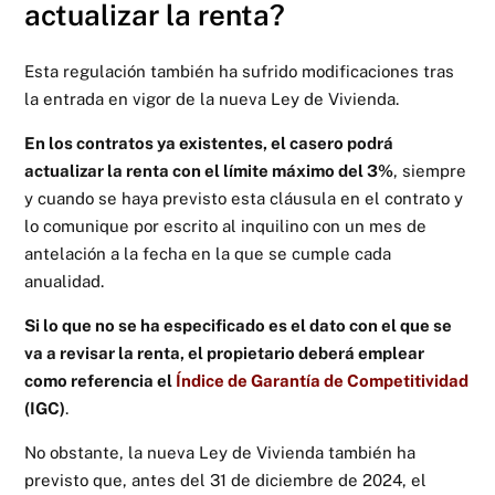
actualizar la renta?
Esta regulación también ha sufrido modificaciones tras
la entrada en vigor de la nueva Ley de Vivienda.
En los contratos ya existentes, el casero podrá
actualizar la renta con el límite máximo del 3%
, siempre
y cuando se haya previsto esta cláusula en el contrato y
lo comunique por escrito al inquilino con un mes de
antelación a la fecha en la que se cumple cada
anualidad.
Si lo que no se ha especificado es el dato con el que se
va a revisar la renta, el propietario deberá emplear
como referencia el
Índice de Garantía de Competitividad
(IGC)
.
No obstante, la nueva Ley de Vivienda también ha
previsto que, antes del 31 de diciembre de 2024, el