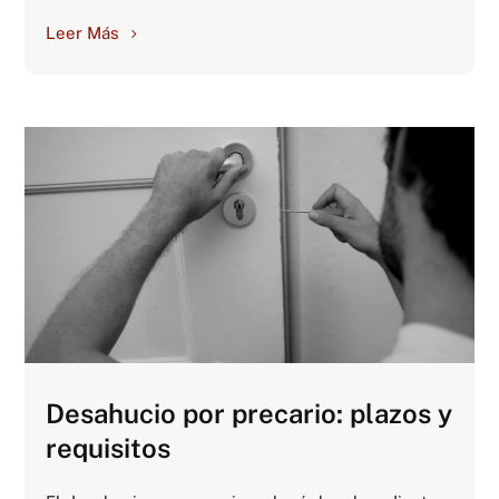
Leer Más
Desahucio por precario: plazos y
requisitos