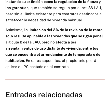
instando su extinció
n
como la regulación de la fianza y
las garantías
, que también se regula por el art. 36 LAU,
pero sin el límite existente para contratos destinados a
satisfacer la necesidad de vivienda habitual.
Asimismo,
la limitación del 3% de la revisión de la renta
sólo resulta aplicable a las viviendas que se rigen por el
artículo 2 de la LAU, pero no afecta a los
arrendamientos de uso distinto de vivienda, entre los
que se encuentra el arrendamiento de temporada o de
habitación
. En estos supuestos, el propietario podrá
aplicar el IPC pactado en el contrato.
Entradas relacionadas