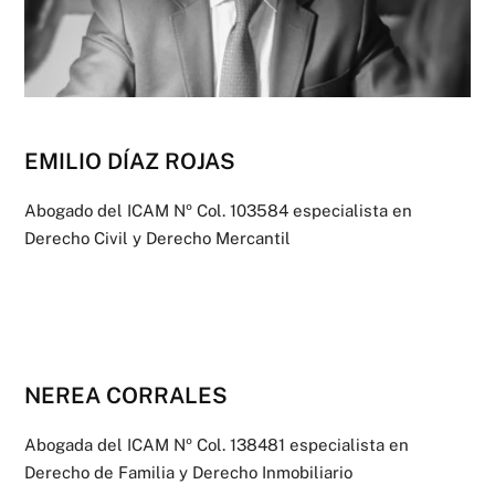
EMILIO DÍAZ ROJAS
Abogado del ICAM Nº Col. 103584 especialista en
Derecho Civil y Derecho Mercantil
NEREA CORRALES
Abogada del ICAM Nº Col. 138481 especialista en
Derecho de Familia y Derecho Inmobiliario