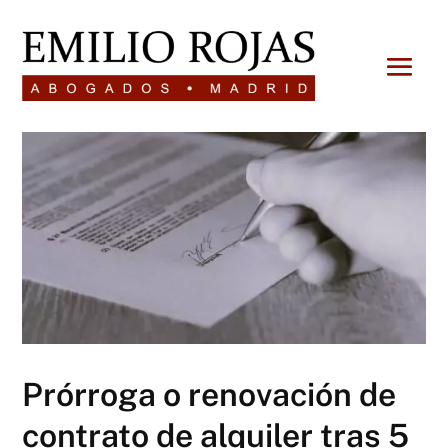
Prórroga o renovación de
contrato de alquiler tras 5