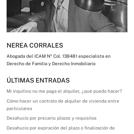
NEREA CORRALES
Abogada del ICAM Nº Col. 138481 especialista en
Derecho de Familia y Derecho Inmobiliario
ÚLTIMAS ENTRADAS
Mi inquilino no me paga el alquiler, ¿qué puedo hacer?
Cómo hacer un contrato de alquiler de vivienda entre
particulares
Desahucio por precario: plazos y requisitos
Desahucio por expiración del plazo o finalización de