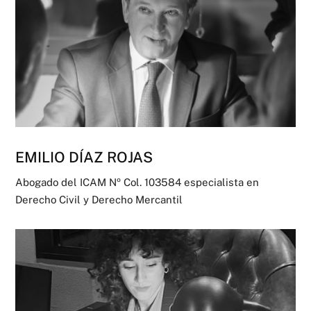
EMILIO DÍAZ ROJAS
Abogado del ICAM Nº Col. 103584 especialista en
Derecho Civil y Derecho Mercantil