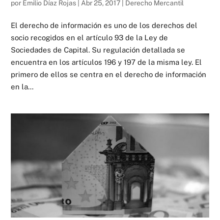
por
Emilio Díaz Rojas
|
Abr 25, 2017
|
Derecho Mercantil
El derecho de información es uno de los derechos del
socio recogidos en el artículo 93 de la Ley de
Sociedades de Capital. Su regulación detallada se
encuentra en los artículos 196 y 197 de la misma ley. El
primero de ellos se centra en el derecho de información
en la...