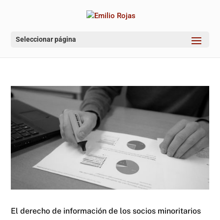
Seleccionar página
El derecho de información de los socios minoritarios