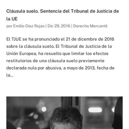
Cláusula suelo. Sentencia del Tribunal de Justicia de
la UE
por
Emilio Díaz Rojas
|
Dic 29, 2016
|
Derecho Mercantil
El TJUE se ha pronunciado el 21 de dicembre de 2016
sobre la cláusula suelo. El Tribunal de Justicia de la
Unión Europea, ha resuelto que limitar los efectos
restitutorios de una cláusula suelo previamente
declarada nula por abusiva, a mayo de 2013, fecha de
la...